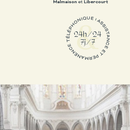
Malmaison
et
Libercourt