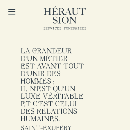
LA GRANDEUR
D'UN MÉTIER
EST AVANT TOUT
D'UNIR DES
HOMMES ;
IL N'EST QU'UN
LUXE VÉRITABLE
ET C'EST CELUI
DES RELATIONS
HUMAINES.
SAINT-EXUPÉRY