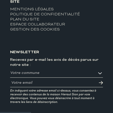
SITE
MENTIONS LÉGALES
POLITIQUE DE CONFIDENTIALITÉ
PLAN DU SITE
ESPACE COLLABORATEUR
GESTION DES COOKIES
NEWSLETTER
Recevez par e-mail les avis de décès parus sur
notre site :
En indiquant votre adresse email ci-dessus, vous consentez à
recevoir des contenus de la maison Heraut Sion par voie
électronique. Vous pouvez vous désinscrire à tout moment à
travers les liens de désinscription.