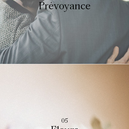
Prévoyance
05