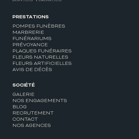
PRESTATIONS
POMPES FUNÈBRES
MARBRERIE
FUNÉRARIUMS
PRÉVOYANCE
PLAQUES FUNÉRAIRES
FLEURS NATURELLES
FLEURS ARTIFICIELLES
AVIS DE DÉCÈS
SOCIÉTÉ
GALERIE
NOS ENGAGEMENTS
BLOG
RECRUTEMENT
CONTACT
NOS AGENCES