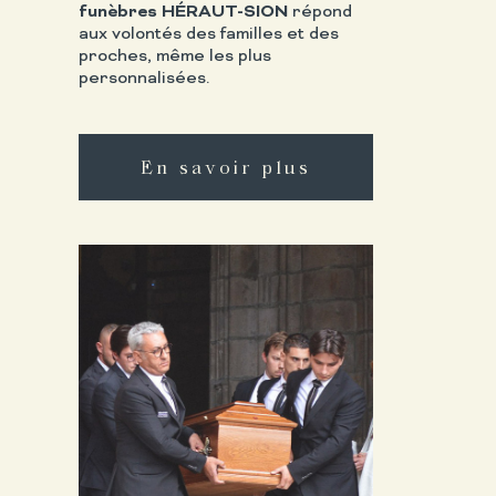
funèbres HÉRAUT-SION
répond
aux volontés des familles et des
proches, même les plus
personnalisées.
En savoir plus