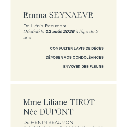
Emma SEYNAEVE
De Hénin-Beaumont
02 août 2026
Décédé le
à l'âge de 2
ans
CONSULTER L'AVIS DE DÉCÈS
DÉPOSER VOS CONDOLÉANCES
ENVOYER DES FLEURS
Mme Liliane TIROT
Née DUPONT
De HENIN BEAUMONT