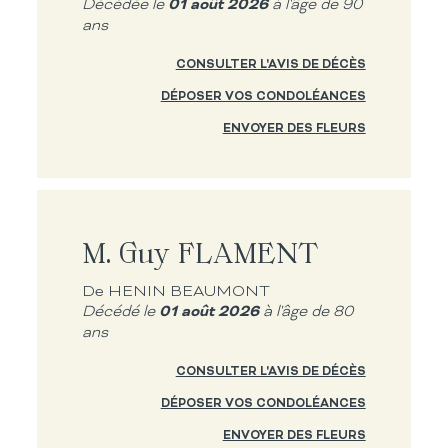
01 août 2026
Décédée le
à l'âge de 90
ans
CONSULTER L'AVIS DE DÉCÈS
DÉPOSER VOS CONDOLÉANCES
ENVOYER DES FLEURS
M. Guy FLAMENT
De HENIN BEAUMONT
01 août 2026
Décédé le
à l'âge de 80
ans
CONSULTER L'AVIS DE DÉCÈS
DÉPOSER VOS CONDOLÉANCES
ENVOYER DES FLEURS