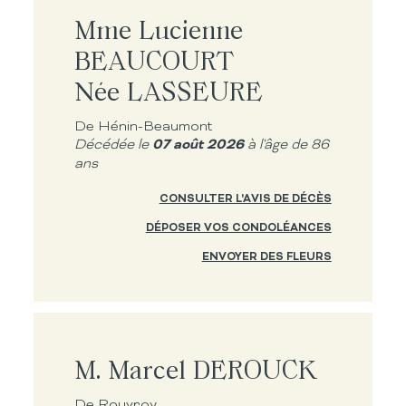
Mme Lucienne
BEAUCOURT
Née LASSEURE
De Hénin-Beaumont
07 août 2026
Décédée le
à l'âge de 86
ans
CONSULTER L'AVIS DE DÉCÈS
DÉPOSER VOS CONDOLÉANCES
ENVOYER DES FLEURS
M. Marcel DEROUCK
De Rouvroy