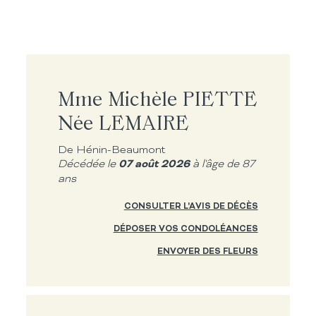
Mme Michèle PIETTE
Née LEMAIRE
De Hénin-Beaumont
07 août 2026
Décédée le
à l'âge de 87
ans
CONSULTER L'AVIS DE DÉCÈS
DÉPOSER VOS CONDOLÉANCES
ENVOYER DES FLEURS