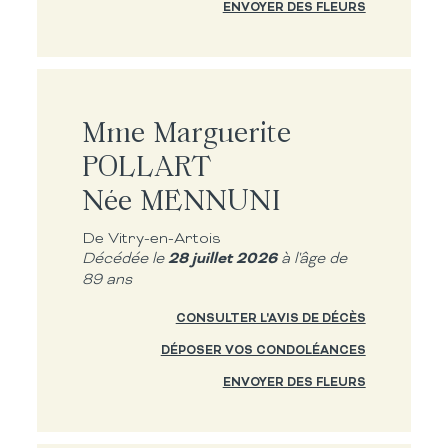
ENVOYER DES FLEURS
Mme Marguerite
POLLART
Née MENNUNI
De Vitry-en-Artois
28 juillet 2026
Décédée le
à l'âge de
89 ans
CONSULTER L'AVIS DE DÉCÈS
DÉPOSER VOS CONDOLÉANCES
ENVOYER DES FLEURS