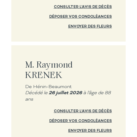
CONSULTER L'AVIS DE DÉCÈS
DÉPOSER VOS CONDOLÉANCES
ENVOYER DES FLEURS
M. Raymond
KRENEK
De Hénin-Beaumont
26 juillet 2026
Décédé le
à l'âge de 88
ans
CONSULTER L'AVIS DE DÉCÈS
DÉPOSER VOS CONDOLÉANCES
ENVOYER DES FLEURS