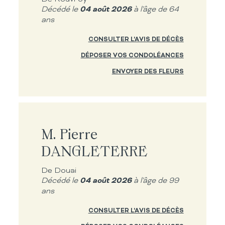
04 août 2026
Décédé le
à l'âge de 64
ans
CONSULTER L'AVIS DE DÉCÈS
DÉPOSER VOS CONDOLÉANCES
ENVOYER DES FLEURS
M. Pierre
DANGLETERRE
De Douai
04 août 2026
Décédé le
à l'âge de 99
ans
CONSULTER L'AVIS DE DÉCÈS