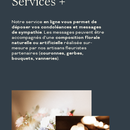
Services +
Notre service
en ligne vous permet de
déposer vos condoléances et messages
de sympathie
. Les messages peuvent être
accompagnés d’une
composition florale
naturelle ou artificielle
réalisée sur-
mesure par nos artisans fleuristes
partenaires (
couronnes, gerbes,
bouquets, vanneries
).