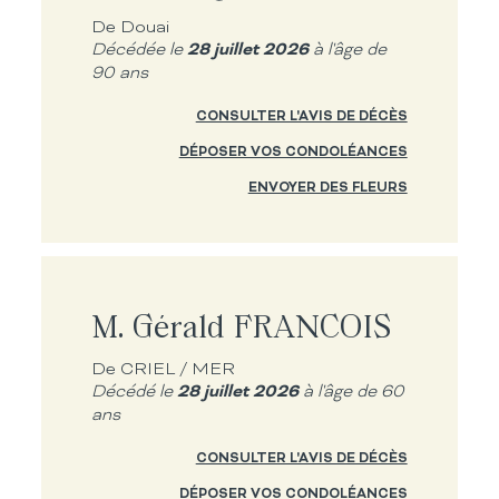
De Douai
28 juillet 2026
Décédée le
à l'âge de
90 ans
CONSULTER L'AVIS DE DÉCÈS
DÉPOSER VOS CONDOLÉANCES
ENVOYER DES FLEURS
M. Gérald FRANCOIS
De CRIEL / MER
28 juillet 2026
Décédé le
à l'âge de 60
ans
CONSULTER L'AVIS DE DÉCÈS
DÉPOSER VOS CONDOLÉANCES