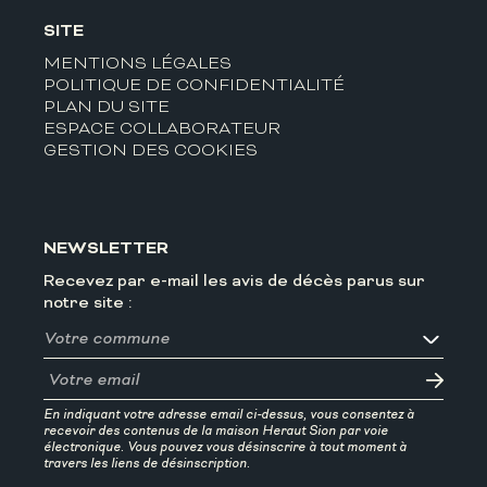
SITE
MENTIONS LÉGALES
POLITIQUE DE CONFIDENTIALITÉ
PLAN DU SITE
ESPACE COLLABORATEUR
GESTION DES COOKIES
NEWSLETTER
Recevez par e-mail les avis de décès parus sur
notre site :
En indiquant votre adresse email ci-dessus, vous consentez à
recevoir des contenus de la maison Heraut Sion par voie
électronique. Vous pouvez vous désinscrire à tout moment à
travers les liens de désinscription.