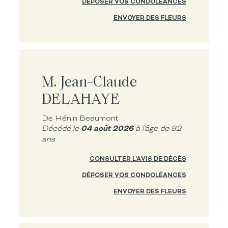
DÉPOSER VOS CONDOLÉANCES
ENVOYER DES FLEURS
M. Jean-Claude
DELAHAYE
De Hénin Beaumont
04 août 2026
Décédé le
à l'âge de 82
ans
CONSULTER L'AVIS DE DÉCÈS
DÉPOSER VOS CONDOLÉANCES
ENVOYER DES FLEURS