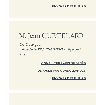
ENVOYER DES FLEURS
M. Jean QUETELARD
De Dourges
27 juillet 2026
Décédé le
à l'âge de 87
ans
CONSULTER L'AVIS DE DÉCÈS
DÉPOSER VOS CONDOLÉANCES
ENVOYER DES FLEURS