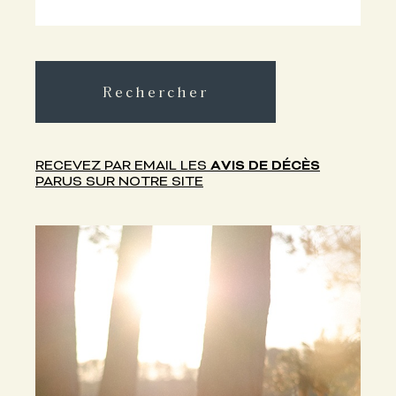
Rechercher
RECEVEZ PAR EMAIL LES
AVIS DE DÉCÈS
PARUS SUR NOTRE SITE