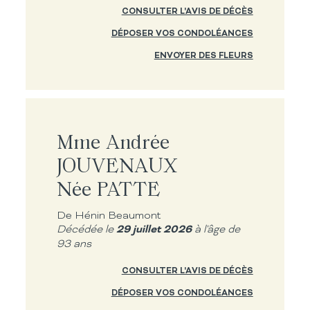
CONSULTER L'AVIS DE DÉCÈS
DÉPOSER VOS CONDOLÉANCES
ENVOYER DES FLEURS
Mme Andrée
JOUVENAUX
Née PATTE
De Hénin Beaumont
29 juillet 2026
Décédée le
à l'âge de
93 ans
CONSULTER L'AVIS DE DÉCÈS
DÉPOSER VOS CONDOLÉANCES