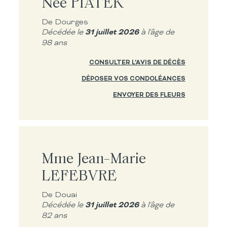
Née PIATEK
De Dourges
31 juillet 2026
Décédée le
à l'âge de
98 ans
CONSULTER L'AVIS DE DÉCÈS
DÉPOSER VOS CONDOLÉANCES
ENVOYER DES FLEURS
Mme Jean-Marie
LEFEBVRE
De Douai
31 juillet 2026
Décédée le
à l'âge de
82 ans