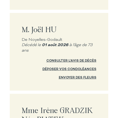
M. Joël HU
De Noyelles-Godault
01 août 2026
Décédé le
à l'âge de 73
ans
CONSULTER L'AVIS DE DÉCÈS
DÉPOSER VOS CONDOLÉANCES
ENVOYER DES FLEURS
Mme Irène GRADZIK