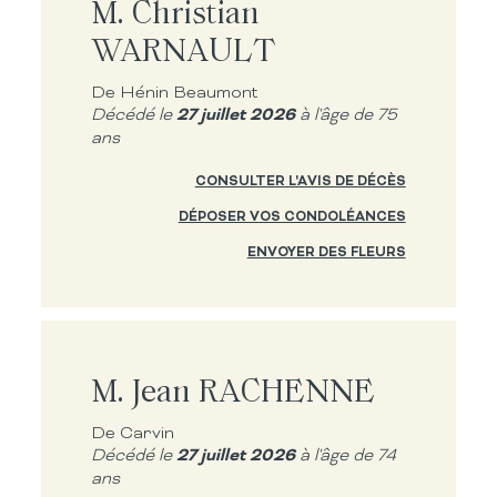
M. Christian
WARNAULT
De Hénin Beaumont
27 juillet 2026
Décédé le
à l'âge de 75
ans
CONSULTER L'AVIS DE DÉCÈS
DÉPOSER VOS CONDOLÉANCES
ENVOYER DES FLEURS
M. Jean RACHENNE
De Carvin
27 juillet 2026
Décédé le
à l'âge de 74
ans