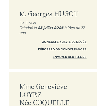
M. Georges HUGOT
De Douai
28 juillet 2026
Décédé le
à l'âge de 77
ans
CONSULTER L'AVIS DE DÉCÈS
DÉPOSER VOS CONDOLÉANCES
ENVOYER DES FLEURS
Mme Geneviève
LOYEZ
Née COQUELLE