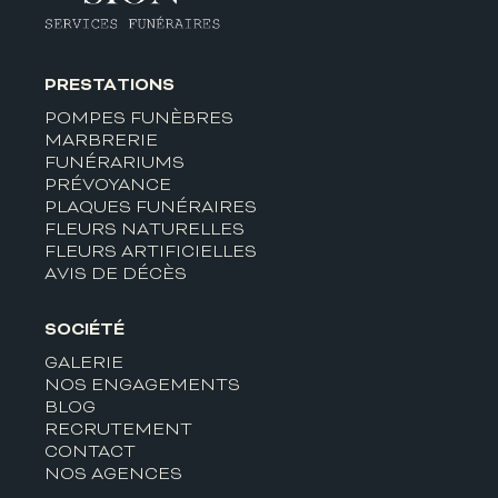
PRESTATIONS
POMPES FUNÈBRES
MARBRERIE
FUNÉRARIUMS
PRÉVOYANCE
PLAQUES FUNÉRAIRES
FLEURS NATURELLES
FLEURS ARTIFICIELLES
AVIS DE DÉCÈS
SOCIÉTÉ
GALERIE
NOS ENGAGEMENTS
BLOG
RECRUTEMENT
CONTACT
NOS AGENCES