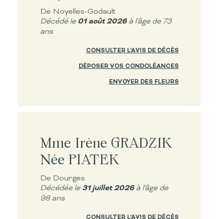
De Noyelles-Godault
01 août 2026
Décédé le
à l'âge de 73
ans
CONSULTER L'AVIS DE DÉCÈS
DÉPOSER VOS CONDOLÉANCES
ENVOYER DES FLEURS
Mme Irène GRADZIK
Née PIATEK
De Dourges
31 juillet 2026
Décédée le
à l'âge de
98 ans
CONSULTER L'AVIS DE DÉCÈS