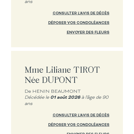
ans
CONSULTER L'AVIS DE DÉCÈS
DÉPOSER VOS CONDOLÉANCES
ENVOYER DES FLEURS
Mme Liliane TIROT
Née DUPONT
De HENIN BEAUMONT
01 août 2026
Décédée le
à l'âge de 90
ans
CONSULTER L'AVIS DE DÉCÈS
DÉPOSER VOS CONDOLÉANCES