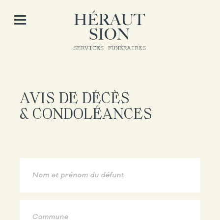
AVIS DE DÉCÈS
& CONDOLÉANCES