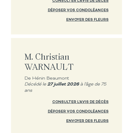
CONSULTER L'AVIS DE DÉCÈS
DÉPOSER VOS CONDOLÉANCES
ENVOYER DES FLEURS
M. Christian
WARNAULT
De Hénin Beaumont
27 juillet 2026
Décédé le
à l'âge de 75
ans
CONSULTER L'AVIS DE DÉCÈS
DÉPOSER VOS CONDOLÉANCES
ENVOYER DES FLEURS