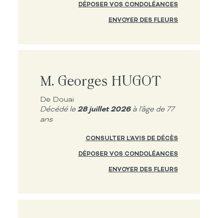
DÉPOSER VOS CONDOLÉANCES
ENVOYER DES FLEURS
M. Georges HUGOT
De Douai
28 juillet 2026
Décédé le
à l'âge de 77
ans
CONSULTER L'AVIS DE DÉCÈS
DÉPOSER VOS CONDOLÉANCES
ENVOYER DES FLEURS