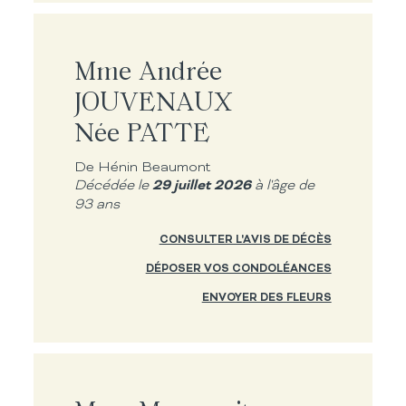
Mme Andrée
JOUVENAUX
Née PATTE
De Hénin Beaumont
29 juillet 2026
Décédée le
à l'âge de
93 ans
CONSULTER L'AVIS DE DÉCÈS
DÉPOSER VOS CONDOLÉANCES
ENVOYER DES FLEURS