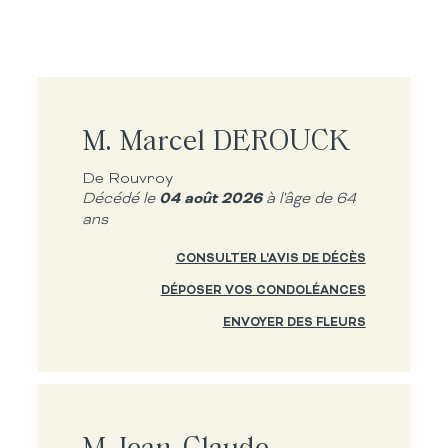
M. Marcel DEROUCK
De Rouvroy
04 août 2026
Décédé le
à l'âge de 64
ans
CONSULTER L'AVIS DE DÉCÈS
DÉPOSER VOS CONDOLÉANCES
ENVOYER DES FLEURS
M. Jean-Claude