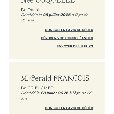
De Douai
28 juillet 2026
Décédée le
à l'âge de
90 ans
CONSULTER L'AVIS DE DÉCÈS
DÉPOSER VOS CONDOLÉANCES
ENVOYER DES FLEURS
M. Gérald FRANCOIS
De CRIEL / MER
28 juillet 2026
Décédé le
à l'âge de 60
ans
CONSULTER L'AVIS DE DÉCÈS