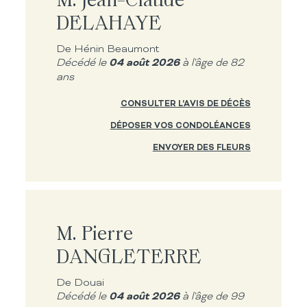
DELAHAYE
De Hénin Beaumont
04 août 2026
Décédé le
à l'âge de 82
ans
CONSULTER L'AVIS DE DÉCÈS
DÉPOSER VOS CONDOLÉANCES
ENVOYER DES FLEURS
M. Pierre
DANGLETERRE
De Douai
04 août 2026
Décédé le
à l'âge de 99