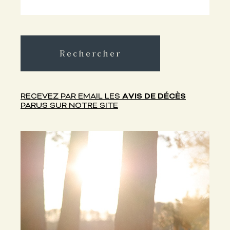
Rechercher
RECEVEZ PAR EMAIL LES
AVIS DE DÉCÈS
PARUS SUR NOTRE SITE