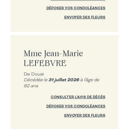
DÉPOSER VOS CONDOLÉANCES
ENVOYER DES FLEURS
Mme Jean-Marie
LEFEBVRE
De Douai
31 juillet 2026
Décédée le
à l'âge de
82 ans
CONSULTER L'AVIS DE DÉCÈS
DÉPOSER VOS CONDOLÉANCES
ENVOYER DES FLEURS