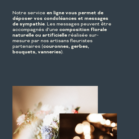
Notre service
en ligne vous permet de
déposer vos condoléances et messages
de sympathie
. Les messages peuvent être
accompagnés d’une
composition florale
naturelle ou artificielle
réalisée sur-
mesure par nos artisans fleuristes
partenaires (
couronnes, gerbes,
bouquets, vanneries
).