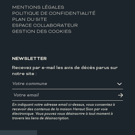
MENTIONS LÉGALES
POLITIQUE DE CONFIDENTIALITÉ
PLAN DU SITE
ESPACE COLLABORATEUR
GESTION DES COOKIES
NEWSLETTER
Recevez par e-mail les avis de décès parus sur
notre site :
En indiquant votre adresse email ci-dessus, vous consentez à
recevoir des contenus de la maison Heraut Sion par voie
électronique. Vous pouvez vous désinscrire à tout moment à
travers les liens de désinscription.