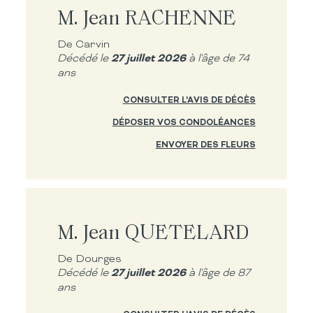
M. Jean RACHENNE
De Carvin
27 juillet 2026
Décédé le
à l'âge de 74
ans
CONSULTER L'AVIS DE DÉCÈS
DÉPOSER VOS CONDOLÉANCES
ENVOYER DES FLEURS
M. Jean QUETELARD
De Dourges
27 juillet 2026
Décédé le
à l'âge de 87
ans