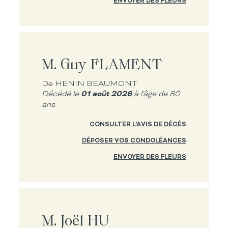
ENVOYER DES FLEURS
M. Guy FLAMENT
De HENIN BEAUMONT
01 août 2026
Décédé le
à l'âge de 80
ans
CONSULTER L'AVIS DE DÉCÈS
DÉPOSER VOS CONDOLÉANCES
ENVOYER DES FLEURS
M. Joël HU