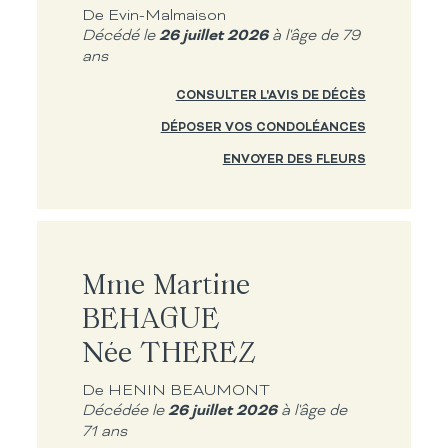
De Evin-Malmaison
26 juillet 2026
Décédé le
à l'âge de 79
ans
CONSULTER L'AVIS DE DÉCÈS
DÉPOSER VOS CONDOLÉANCES
ENVOYER DES FLEURS
Mme Martine
BEHAGUE
Née THEREZ
De HENIN BEAUMONT
26 juillet 2026
Décédée le
à l'âge de
71 ans