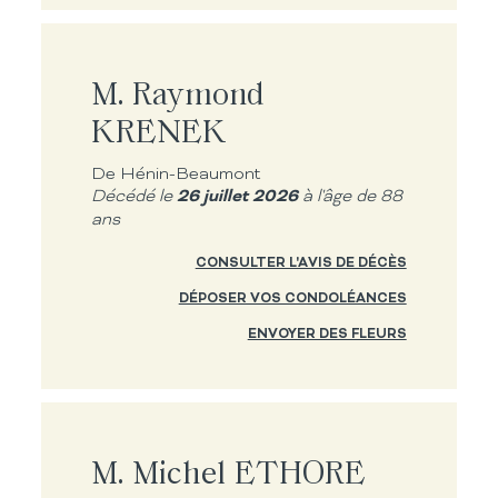
M. Raymond
KRENEK
De Hénin-Beaumont
26 juillet 2026
Décédé le
à l'âge de 88
ans
CONSULTER L'AVIS DE DÉCÈS
DÉPOSER VOS CONDOLÉANCES
ENVOYER DES FLEURS
M. Michel ETHORE