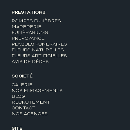
PRESTATIONS
POMPES FUNÈBRES
MARBRERIE
FUNÉRARIUMS
PRÉVOYANCE
PLAQUES FUNÉRAIRES
FLEURS NATURELLES
FLEURS ARTIFICIELLES
AVIS DE DÉCÈS
SOCIÉTÉ
GALERIE
NOS ENGAGEMENTS
BLOG
RECRUTEMENT
CONTACT
NOS AGENCES
SITE