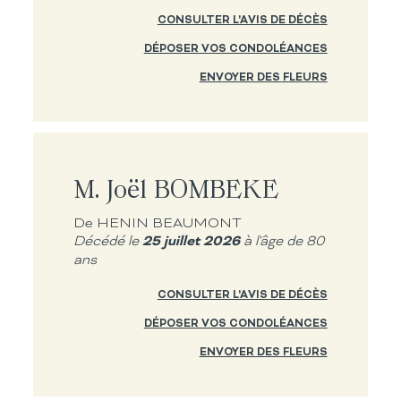
CONSULTER L'AVIS DE DÉCÈS
DÉPOSER VOS CONDOLÉANCES
ENVOYER DES FLEURS
M. Joël BOMBEKE
De HENIN BEAUMONT
25 juillet 2026
Décédé le
à l'âge de 80
ans
CONSULTER L'AVIS DE DÉCÈS
DÉPOSER VOS CONDOLÉANCES
ENVOYER DES FLEURS