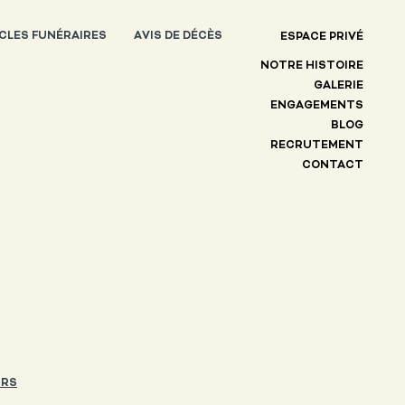
CLES FUNÉRAIRES
AVIS DE DÉCÈS
ESPACE PRIVÉ
NOTRE HISTOIRE
GALERIE
ENGAGEMENTS
BLOG
RECRUTEMENT
CONTACT
URS