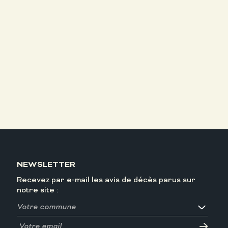
NEWSLETTER
Recevez par e-mail les avis de décès parus sur
notre site :