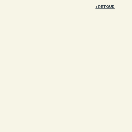
< RETOUR