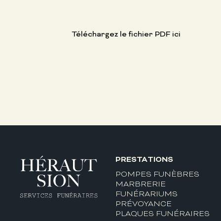
Téléchargez le fichier PDF ici
PRESTATIONS
POMPES FUNÈBRES
MARBRERIE
FUNÉRARIUMS
PRÉVOYANCE
PLAQUES FUNÉRAIRES