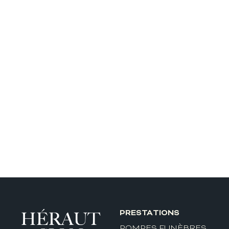
PRESTATIONS
POMPES FUNÈBRES