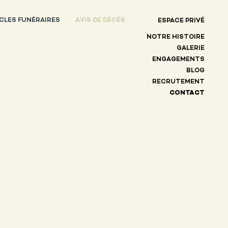
CLES FUNÉRAIRES
AVIS DE DÉCÈS
ESPACE PRIVÉ
NOTRE HISTOIRE
GALERIE
ENGAGEMENTS
BLOG
RECRUTEMENT
CONTACT