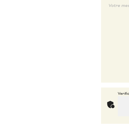
Verifi